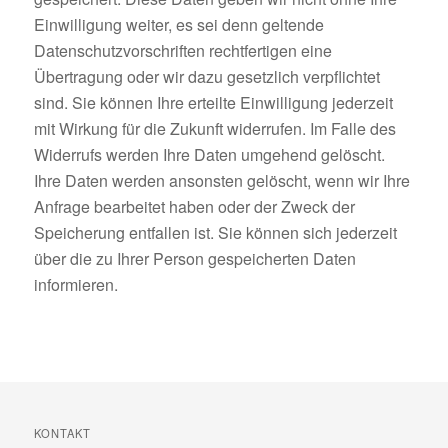
Einwilligung weiter, es sei denn geltende
Datenschutzvorschriften rechtfertigen eine
Übertragung oder wir dazu gesetzlich verpflichtet
sind. Sie können Ihre erteilte Einwilligung jederzeit
mit Wirkung für die Zukunft widerrufen. Im Falle des
Widerrufs werden Ihre Daten umgehend gelöscht.
Ihre Daten werden ansonsten gelöscht, wenn wir Ihre
Anfrage bearbeitet haben oder der Zweck der
Speicherung entfallen ist. Sie können sich jederzeit
über die zu Ihrer Person gespeicherten Daten
informieren.
KONTAKT