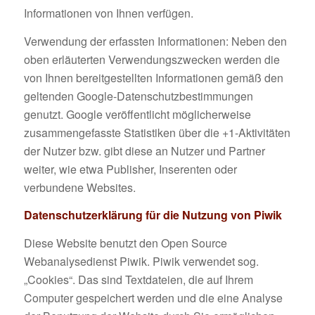
Informationen von Ihnen verfügen.
Verwendung der erfassten Informationen: Neben den
oben erläuterten Verwendungszwecken werden die
von Ihnen bereitgestellten Informationen gemäß den
geltenden Google-Datenschutzbestimmungen
genutzt. Google veröffentlicht möglicherweise
zusammengefasste Statistiken über die +1-Aktivitäten
der Nutzer bzw. gibt diese an Nutzer und Partner
weiter, wie etwa Publisher, Inserenten oder
verbundene Websites.
Datenschutzerklärung für die Nutzung von Piwik
Diese Website benutzt den Open Source
Webanalysedienst Piwik. Piwik verwendet sog.
„Cookies“. Das sind Textdateien, die auf Ihrem
Computer gespeichert werden und die eine Analyse