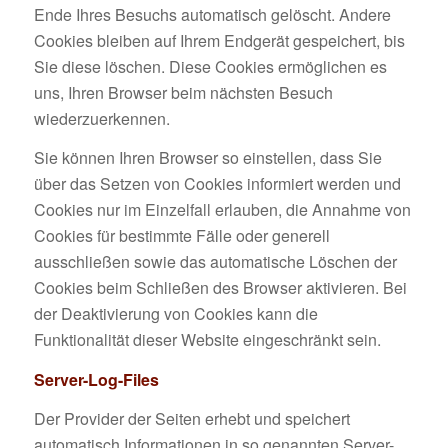
Ende Ihres Besuchs automatisch gelöscht. Andere
Cookies bleiben auf Ihrem Endgerät gespeichert, bis
Sie diese löschen. Diese Cookies ermöglichen es
uns, Ihren Browser beim nächsten Besuch
wiederzuerkennen.
Sie können Ihren Browser so einstellen, dass Sie
über das Setzen von Cookies informiert werden und
Cookies nur im Einzelfall erlauben, die Annahme von
Cookies für bestimmte Fälle oder generell
ausschließen sowie das automatische Löschen der
Cookies beim Schließen des Browser aktivieren. Bei
der Deaktivierung von Cookies kann die
Funktionalität dieser Website eingeschränkt sein.
Server-Log-Files
Der Provider der Seiten erhebt und speichert
automatisch Informationen in so genannten Server-