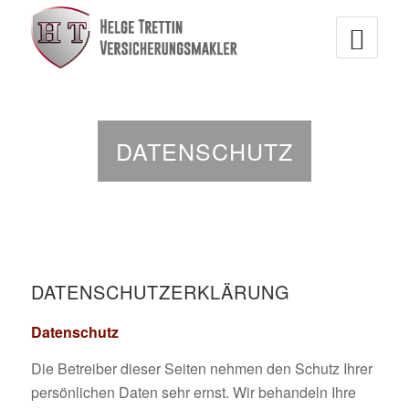
DATENSCHUTZ
DATENSCHUTZERKLÄRUNG
Datenschutz
Die Betreiber dieser Seiten nehmen den Schutz Ihrer
persönlichen Daten sehr ernst. Wir behandeln Ihre