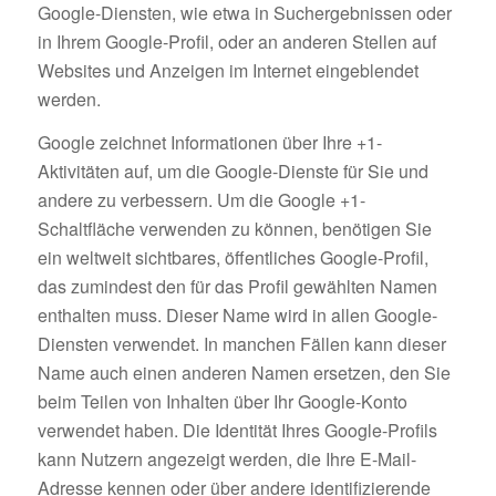
Google-Diensten, wie etwa in Suchergebnissen oder
in Ihrem Google-Profil, oder an anderen Stellen auf
Websites und Anzeigen im Internet eingeblendet
werden.
Google zeichnet Informationen über Ihre +1-
Aktivitäten auf, um die Google-Dienste für Sie und
andere zu verbessern. Um die Google +1-
Schaltfläche verwenden zu können, benötigen Sie
ein weltweit sichtbares, öffentliches Google-Profil,
das zumindest den für das Profil gewählten Namen
enthalten muss. Dieser Name wird in allen Google-
Diensten verwendet. In manchen Fällen kann dieser
Name auch einen anderen Namen ersetzen, den Sie
beim Teilen von Inhalten über Ihr Google-Konto
verwendet haben. Die Identität Ihres Google-Profils
kann Nutzern angezeigt werden, die Ihre E-Mail-
Adresse kennen oder über andere identifizierende