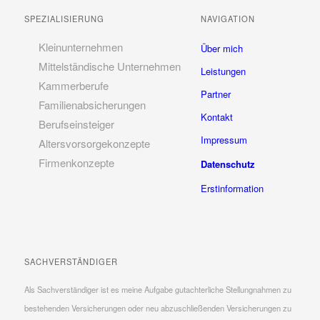
SPEZIALISIERUNG
NAVIGATION
Kleinunternehmen
Über mich
Mittelständische Unternehmen
Leistungen
Kammerberufe
Partner
Familienabsicherungen
Kontakt
Berufseinsteiger
Impressum
Altersvorsorgekonzepte
Firmenkonzepte
Datenschutz
Erstinformation
SACHVERSTÄNDIGER
Als Sachverständiger ist es meine Aufgabe gutachterliche Stellungnahmen zu
bestehenden Versicherungen oder neu abzuschließenden Versicherungen zu