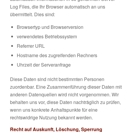
Log Files, die Ihr Browser automatisch an uns
übermittelt. Dies sind:
Browsertyp und Browserversion
verwendetes Betriebssystem
Referrer URL
Hostname des zugreifenden Rechners
Uhrzeit der Serveranfrage
Diese Daten sind nicht bestimmten Personen
zuordenbar. Eine Zusammenführung dieser Daten mit
anderen Datenquellen wird nicht vorgenommen. Wir
behalten uns vor, diese Daten nachträglich zu prüfen,
wenn uns konkrete Anhaltspunkte für eine
rechtswidrige Nutzung bekannt werden.
Recht auf Auskunft, Löschung, Sperrung