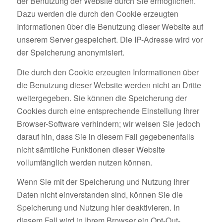
der Benutzung der Website durch Sie ermöglichen.
Dazu werden die durch den Cookie erzeugten
Informationen über die Benutzung dieser Website auf
unserem Server gespeichert. Die IP-Adresse wird vor
der Speicherung anonymisiert.
Die durch den Cookie erzeugten Informationen über
die Benutzung dieser Website werden nicht an Dritte
weitergegeben. Sie können die Speicherung der
Cookies durch eine entsprechende Einstellung Ihrer
Browser-Software verhindern; wir weisen Sie jedoch
darauf hin, dass Sie in diesem Fall gegebenenfalls
nicht sämtliche Funktionen dieser Website
vollumfänglich werden nutzen können.
Wenn Sie mit der Speicherung und Nutzung Ihrer
Daten nicht einverstanden sind, können Sie die
Speicherung und Nutzung hier deaktivieren. In
diesem Fall wird in Ihrem Browser ein Opt-Out-