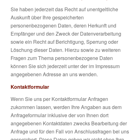
Sie haben jederzeit das Recht auf unentgeltliche
Auskunft über Ihre gespeicherten
personenbezogenen Daten, deren Herkunft und
Empfänger und den Zweck der Datenverarbeitung
sowie ein Recht auf Berichtigung, Sperrung oder
Löschung dieser Daten. Hierzu sowie zu weiteren
Fragen zum Thema personenbezogene Daten
können Sie sich jederzeit unter der im Impressum
angegebenen Adresse an uns wenden.
Kontaktformular
Wenn Sie uns per Kontaktformular Anfragen
zukommen lassen, werden Ihre Angaben aus dem
Anfrageformular inklusive der von Ihnen dort
angegebenen Kontaktdaten zwecks Bearbeitung der
Anfrage und für den Fall von Anschlussfragen bei uns
gespeichert. Diese Daten geben wir nicht ohne Ihre