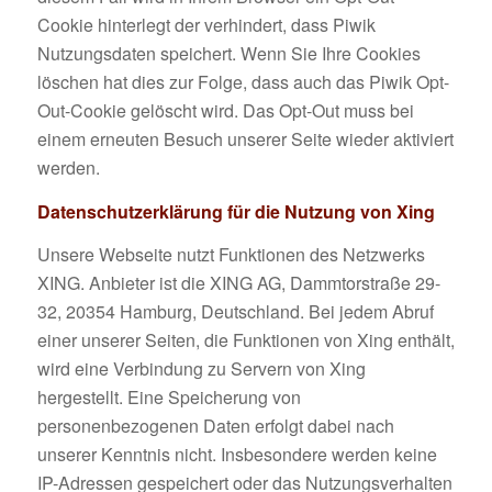
Cookie hinterlegt der verhindert, dass Piwik
Nutzungsdaten speichert. Wenn Sie Ihre Cookies
löschen hat dies zur Folge, dass auch das Piwik Opt-
Out-Cookie gelöscht wird. Das Opt-Out muss bei
einem erneuten Besuch unserer Seite wieder aktiviert
werden.
Datenschutzerklärung für die Nutzung von Xing
Unsere Webseite nutzt Funktionen des Netzwerks
XING. Anbieter ist die XING AG, Dammtorstraße 29-
32, 20354 Hamburg, Deutschland. Bei jedem Abruf
einer unserer Seiten, die Funktionen von Xing enthält,
wird eine Verbindung zu Servern von Xing
hergestellt. Eine Speicherung von
personenbezogenen Daten erfolgt dabei nach
unserer Kenntnis nicht. Insbesondere werden keine
IP-Adressen gespeichert oder das Nutzungsverhalten