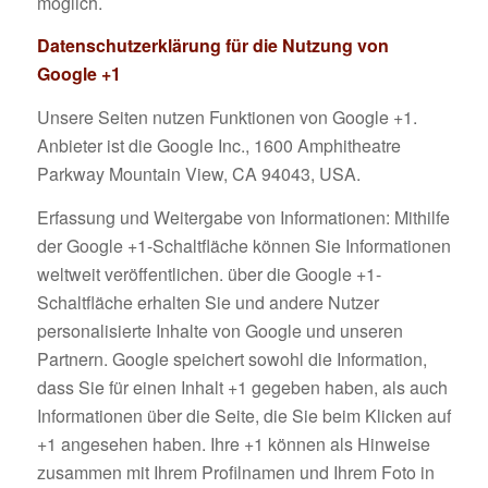
möglich.
Datenschutzerklärung für die Nutzung von
Google +1
Unsere Seiten nutzen Funktionen von Google +1.
Anbieter ist die Google Inc., 1600 Amphitheatre
Parkway Mountain View, CA 94043, USA.
Erfassung und Weitergabe von Informationen: Mithilfe
der Google +1-Schaltfläche können Sie Informationen
weltweit veröffentlichen. über die Google +1-
Schaltfläche erhalten Sie und andere Nutzer
personalisierte Inhalte von Google und unseren
Partnern. Google speichert sowohl die Information,
dass Sie für einen Inhalt +1 gegeben haben, als auch
Informationen über die Seite, die Sie beim Klicken auf
+1 angesehen haben. Ihre +1 können als Hinweise
zusammen mit Ihrem Profilnamen und Ihrem Foto in