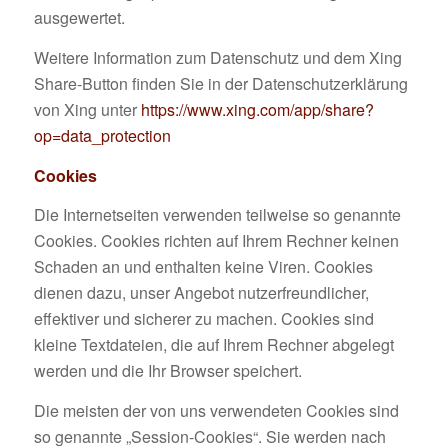
ausgewertet.
Weitere Information zum Datenschutz und dem Xing
Share-Button finden Sie in der Datenschutzerklärung
von Xing unter
https://www.xing.com/app/share?
op=data_protection
Cookies
Die Internetseiten verwenden teilweise so genannte
Cookies. Cookies richten auf Ihrem Rechner keinen
Schaden an und enthalten keine Viren. Cookies
dienen dazu, unser Angebot nutzerfreundlicher,
effektiver und sicherer zu machen. Cookies sind
kleine Textdateien, die auf Ihrem Rechner abgelegt
werden und die Ihr Browser speichert.
Die meisten der von uns verwendeten Cookies sind
so genannte „Session-Cookies“. Sie werden nach