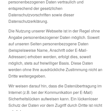
personenbezogenen Daten vertraulich und
entsprechend der gesetzlichen
Datenschutzvorschriften sowie dieser
Datenschutzerklärung.
Die Nutzung unserer Webseite ist in der Regel ohne
Angabe personenbezogener Daten möglich. Soweit
auf unseren Seiten personenbezogene Daten
(beispielsweise Name, Anschrift oder E-Mail-
Adressen) erhoben werden, erfolgt dies, soweit
möglich, stets auf freiwilliger Basis. Diese Daten
werden ohne Ihre ausdrückliche Zustimmung nicht an
Dritte weitergegeben.
Wir weisen darauf hin, dass die Datenübertragung im
Internet (z.B. bei der Kommunikation per E-Mail)
Sicherheitslücken aufweisen kann. Ein lückenloser
Schutz der Daten vor dem Zugriff durch Dritte ist nicht